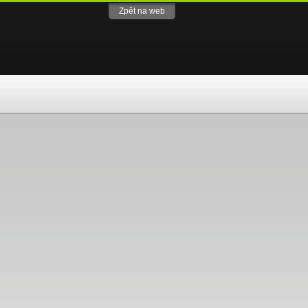
Zpět na web